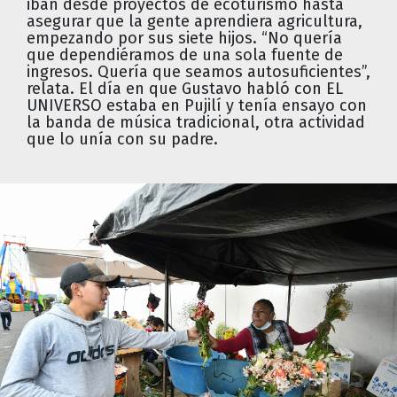
iban desde proyectos de ecoturismo hasta
asegurar que la gente aprendiera agricultura,
empezando por sus siete hijos. “No quería
que dependiéramos de una sola fuente de
ingresos. Quería que seamos autosuficientes”,
relata. El día en que Gustavo habló con EL
UNIVERSO estaba en Pujilí y tenía ensayo con
la banda de música tradicional, otra actividad
que lo unía con su padre.