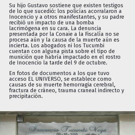
Su hijo Gustavo sostiene que existen testigos
de lo que sucedió: los policías acorralaron a
Inocencio y a otros manifestantes, y su padre
recibió un impacto de una bomba
lacrimógena en su cara. La denuncia
presentada por la Conaie a la Fiscalía no se
procesa aún y la causa de la muerte aún es
incierta. Los abogados ni los Tucumbi
cuentan con alguna pista sobre el tipo de
munición que habría impactado en el rostro
de Inocencio la tarde del 9 de octubre.
En fotos de documentos a los que tuvo
acceso EL UNIVERSO, se establece como
causas de su muerte hemorragia cerebral,
fractura de cráneo, trauma craneal indirecto y
precipitación.