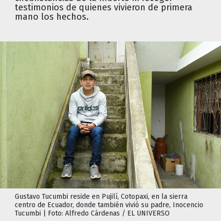
testimonios de quienes vivieron de primera
mano los hechos.
Gustavo Tucumbi reside en Pujilí, Cotopaxi, en la sierra
centro de Ecuador, donde también vivió su padre, Inocencio
Tucumbi | Foto: Alfredo Cárdenas / EL UNIVERSO