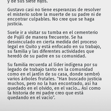
y de sus siete hijos.
Gustavo casi no tiene esperanzas de resolver
el misterio sobre la muerte de su padre ni de
encontrar culpables. No cree que se haga
justicia.
Suele ir a visitar su tumba en el cementerio
de Pujilí de manera frecuente. Se ha
desvinculado en cierta medida del proceso
legal en Quito y está enfocado en su trabajo,
su familia y las diferentes actividades que
heredó de su padre en su comunidad.
Su familia recuerda al líder indígena por su
legado de trabajo tanto en la comunidad
como en el jardín de su casa, donde sembró
varios árboles frutales. “Han buscado justicia
muchos, pero no la han encontrado, así ha
quedado en el olvido, en el vacío… Así como
la historia de mi padre creo que está
quedando en el vacío”.