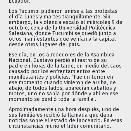
Ecuador.
Los Tucumbi pudieron unirse a las protestas
el día lunes y martes tranquilamente. Sin
embargo, la violencia escaló el miércoles 9 de
octubre, cerca de la Universidad Politécnica
Salesiana, donde Tucumbi se quedó junto a
otros manifestantes que venían a la capital
desde otros lugares del país.
Ese día, en los alrededores de la Asamblea
Nacional, Gustavo perdió el rastro de su
padre en horas de la tarde, en medio del caos
causado por los enfrentamientos entre
manifestantes y policías. “Fue un terror en
ese momento cuando vinieron de arriba, de
abajo, de todos lados, aparecían caballos y
motos, uno no sabía por dónde y ahí en ese
momento se perdió toda la familia”.
Aproximadamente una hora después, uno de
sus familiares recibió la llamada que daba
noticias sobre el estado de Inocencio. En esas
circunstancias murió el líder comunitario.