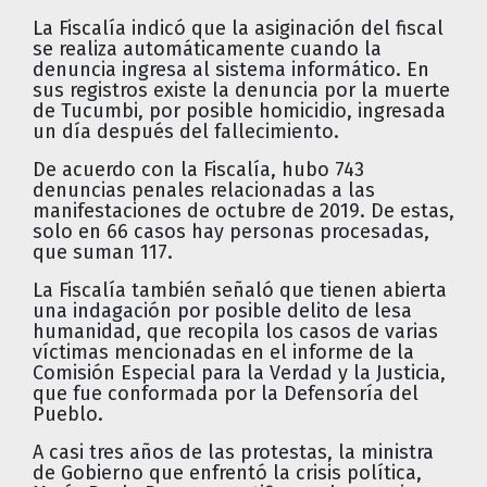
La Fiscalía indicó que la asiginación del fiscal
se realiza automáticamente cuando la
denuncia ingresa al sistema informático. En
sus registros existe la denuncia por la muerte
de Tucumbi, por posible homicidio, ingresada
un día después del fallecimiento.
De acuerdo con la Fiscalía, hubo 743
denuncias penales relacionadas a las
manifestaciones de octubre de 2019. De estas,
solo en 66 casos hay personas procesadas,
que suman 117.
La Fiscalía también señaló que tienen abierta
una indagación por posible delito de lesa
humanidad, que recopila los casos de varias
víctimas mencionadas en el informe de la
Comisión Especial para la Verdad y la Justicia,
que fue conformada por la Defensoría del
Pueblo.
A casi tres años de las protestas, la ministra
de Gobierno que enfrentó la crisis política,