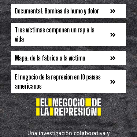
Documental: Bombas de humo y dolor
Tres víctimas componen un rap a la
vida
Mapa: de la fábrica a la víctima
El negocio de la represión en 10 países
americanos
Argentina
Bolivia
Una investigación colaborativa y
Brasil