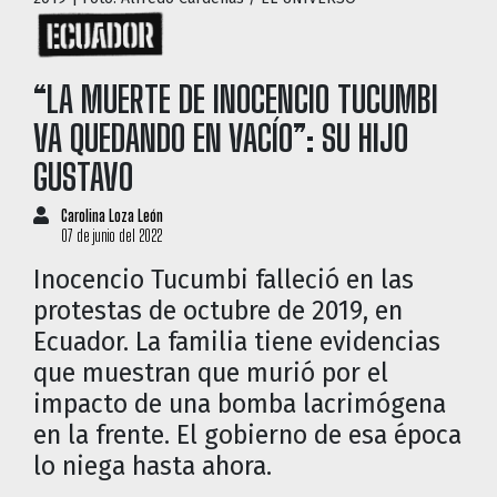
“LA MUERTE DE INOCENCIO TUCUMBI
VA QUEDANDO EN VACÍO”: SU HIJO
GUSTAVO
Carolina Loza León
07 de junio del 2022
Inocencio Tucumbi falleció en las
protestas de octubre de 2019, en
Ecuador. La familia tiene evidencias
que muestran que murió por el
impacto de una bomba lacrimógena
en la frente. El gobierno de esa época
lo niega hasta ahora.