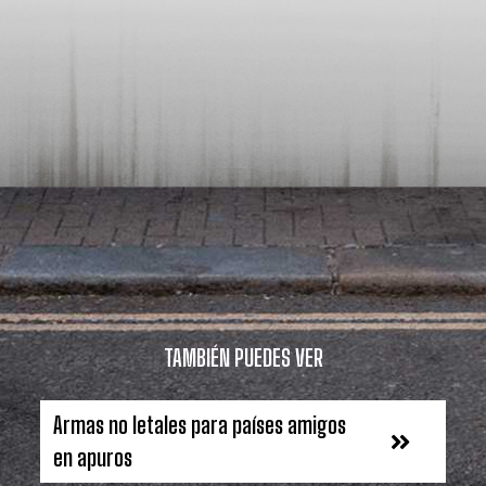
TAMBIÉN PUEDES VER
Armas no letales para países amigos
en apuros