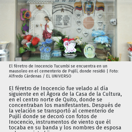
El féretro de Inocencio Tucumbi se encuentra en un
mausoleo en el cementerio de Pujilí, donde residió | Foto:
Alfredo Cárdenas / EL UNIVERSO
El féretro de Inocencio fue velado al día
siguiente en el Ágora de la Casa de la Cultura,
en el centro norte de Quito, donde se
concentraban los manifestantes. Después de
la velación se transportó al cementerio de
Pujilí donde se decoró con fotos de
Inocencio, instrumentos de viento que él
tocaba en su banda y los nombres de esposa